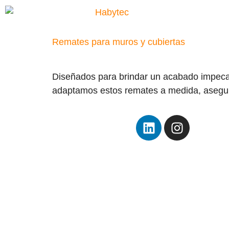
Remates para muros y cubiertas
Diseñados para brindar un acabado impecab
adaptamos estos remates a medida, asegura